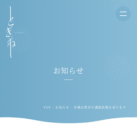
お知らせ
TOP
お知らせ
各種お教室や講師依頼を承ります